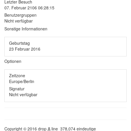
Letzter Besuch
07. Februar 2106 06:28:15
Benutzergruppen
Nicht verfügbar
Sonstige Informationen
Geburtstag
23 Februar 2016
Optionen
Zeitzone
Europe/Berlin
Signatur
Nicht verfügbar
Copyright © 2016 drop
A
line
378,074 eindeutige